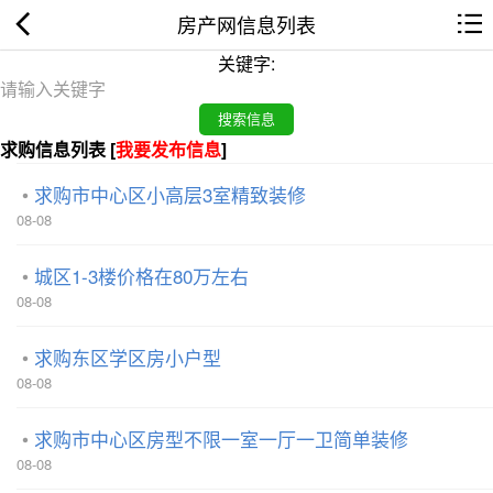
房产网信息列表
关键字:
求购信息列表 [
我要发布信息
]
求购市中心区小高层3室精致装修
08-08
城区1-3楼价格在80万左右
08-08
求购东区学区房小户型
08-08
求购市中心区房型不限一室一厅一卫简单装修
08-08