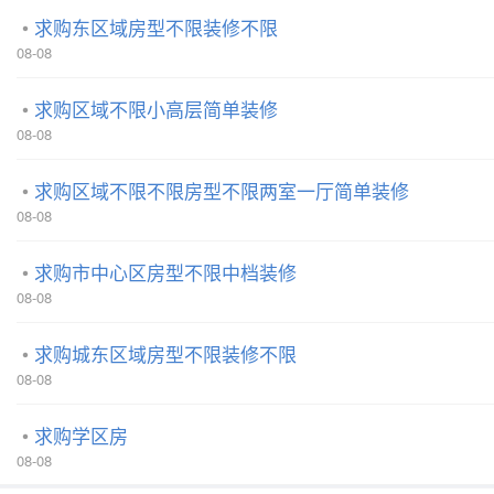
求购东区域房型不限装修不限
08-08
求购区域不限小高层简单装修
08-08
求购区域不限不限房型不限两室一厅简单装修
08-08
求购市中心区房型不限中档装修
08-08
求购城东区域房型不限装修不限
08-08
求购学区房
08-08